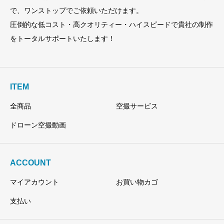
で、ワンストップでご依頼いただけます。
圧倒的な低コスト・高クオリティー・ハイスピードで貴社の制作
をトータルサポートいたします！
ITEM
全商品
空撮サービス
ドローン空撮動画
ACCOUNT
マイアカウント
お買い物カゴ
支払い