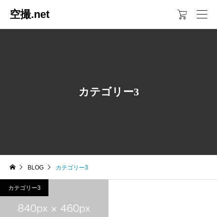
空撮.net

カテゴリー3
BLOG
カテゴリー3
カテゴリー3