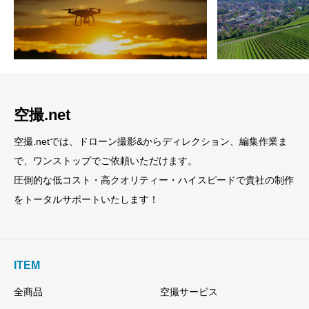
空撮.net
空撮.netでは、ドローン撮影&からディレクション、編集作業ま
で、ワンストップでご依頼いただけます。
圧倒的な低コスト・高クオリティー・ハイスピードで貴社の制作
をトータルサポートいたします！
ITEM
全商品
空撮サービス