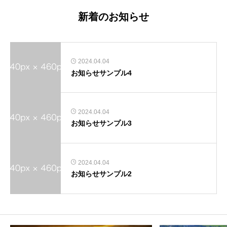
新着のお知らせ
2024.04.04
お知らせサンプル4
2024.04.04
お知らせサンプル3
2024.04.04
お知らせサンプル2