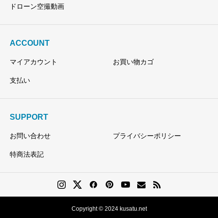
ドローン空撮動画
ACCOUNT
マイアカウント
お買い物カゴ
支払い
SUPPORT
お問い合わせ
プライバシーポリシー
特商法表記
Copyright © 2024 kusatu.net