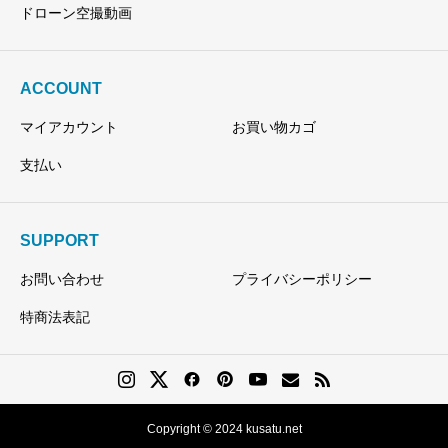
ドローン空撮動画
ACCOUNT
マイアカウント
お買い物カゴ
支払い
SUPPORT
お問い合わせ
プライバシーポリシー
特商法表記
Copyright © 2024 kusatu.net