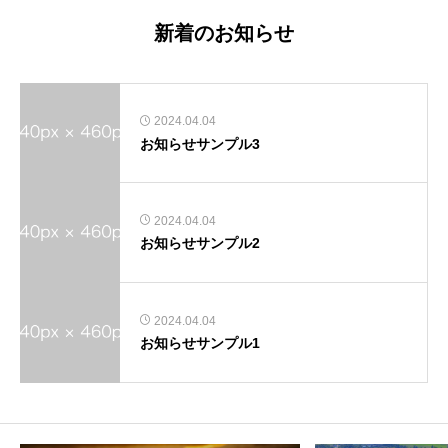
新着のお知らせ
2024.04.04
お知らせサンプル3
2024.04.04
お知らせサンプル2
2024.04.04
お知らせサンプル1