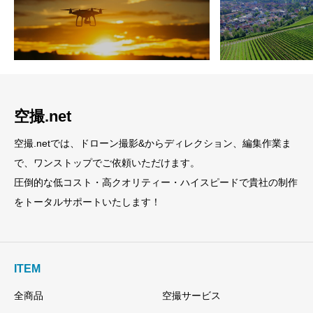
空撮.net
空撮.netでは、ドローン撮影&からディレクション、編集作業ま
で、ワンストップでご依頼いただけます。
圧倒的な低コスト・高クオリティー・ハイスピードで貴社の制作
をトータルサポートいたします！
ITEM
全商品
空撮サービス